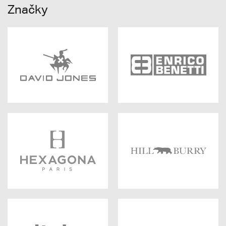
Značky