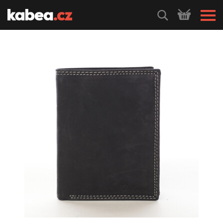
HLEDEJ