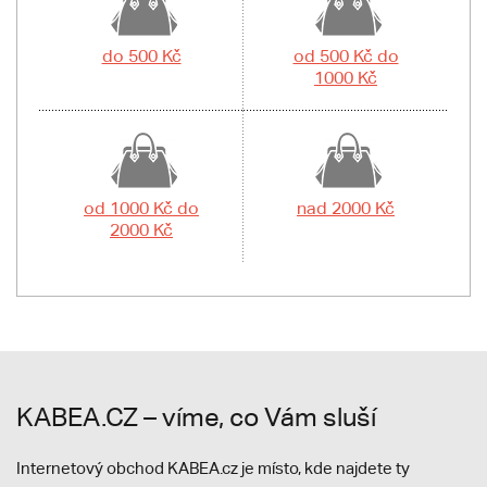
do 500 Kč
od 500 Kč do
1000 Kč
od 1000 Kč do
nad 2000 Kč
2000 Kč
KABEA.CZ – víme, co Vám sluší
Internetový obchod KABEA.cz je místo, kde najdete ty