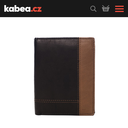
HLEDEJ