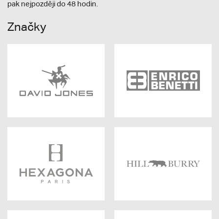
pak nejpozději do 48 hodin.
Značky