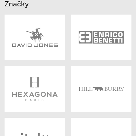
Značky