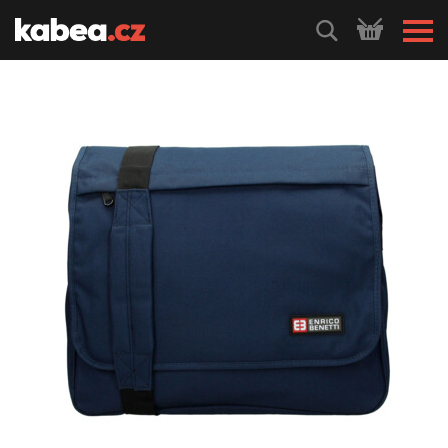
HLEDEJ