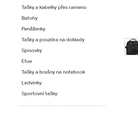
Tašky a kabelky přes rameno
Batohy
Peněženky
Tašky a pouzdra na doklady
Spisovky
Etue
Tašky a brašny na notebook
Ledvinky
Sportovní tašky