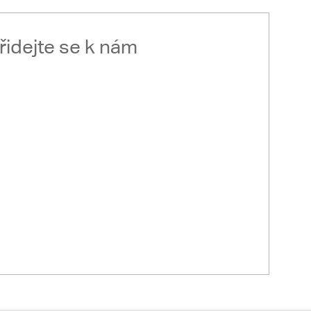
řidejte se k nám