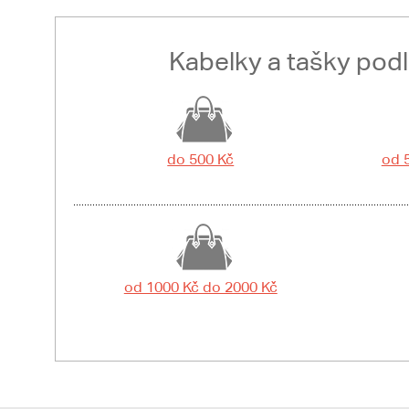
Kabelky a tašky pod
do 500 Kč
od 
od 1000 Kč do 2000 Kč