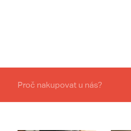
Proč nakupovat u nás?