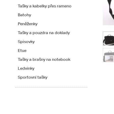
Tašky a kabelky přes rameno
Batohy
Peněženky
Tašky a pouzdra na doklady
Spisovky
Etue
Tašky a brašny na notebook
Ledvinky
Sportovní tašky