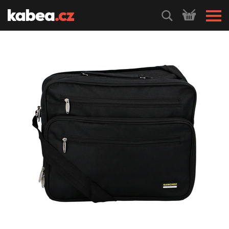
HLEDEJ