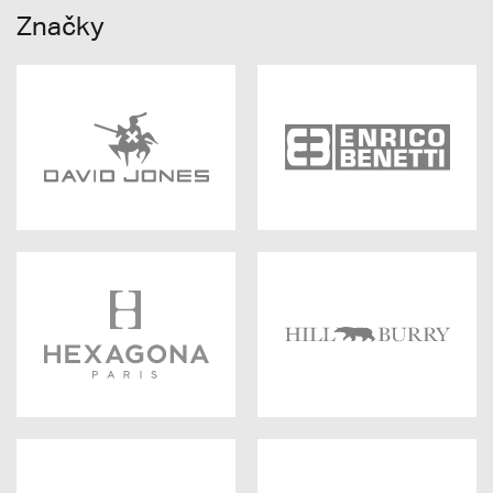
Značky