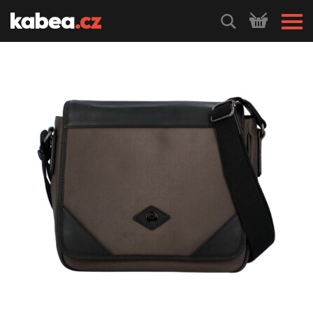
HLEDEJ