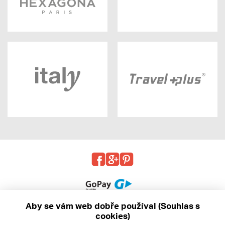
Aby se vám web dobře používal (Souhlas s
cookies)