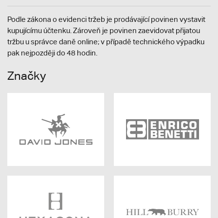
Podle zákona o evidenci tržeb je prodávající povinen vystavit
kupujícímu účtenku. Zároveň je povinen zaevidovat přijatou
tržbu u správce daně online; v případě technického výpadku
pak nejpozději do 48 hodin.
Značky