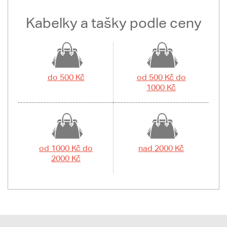
Kabelky a tašky podle ceny
do 500 Kč
od 500 Kč do
1000 Kč
od 1000 Kč do
nad 2000 Kč
2000 Kč