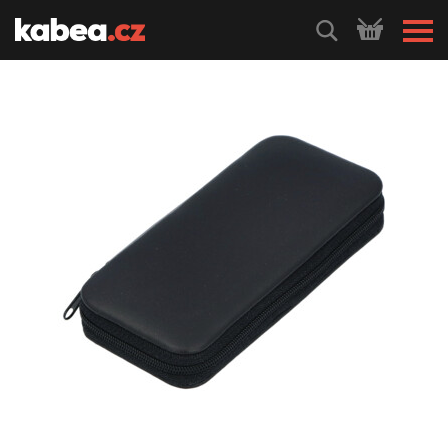
HLEDEJ