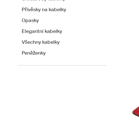
Přívěsky na kabelky
Opasky
Elegantní kabelky
Všechny kabelky
Peněženky