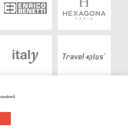
 souborů