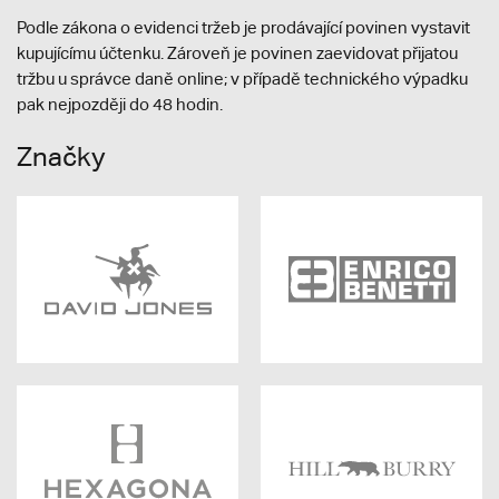
Podle zákona o evidenci tržeb je prodávající povinen vystavit
kupujícímu účtenku. Zároveň je povinen zaevidovat přijatou
tržbu u správce daně online; v případě technického výpadku
pak nejpozději do 48 hodin.
Značky