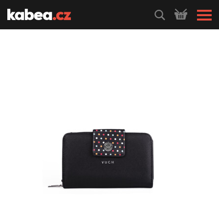
HLEDEJ