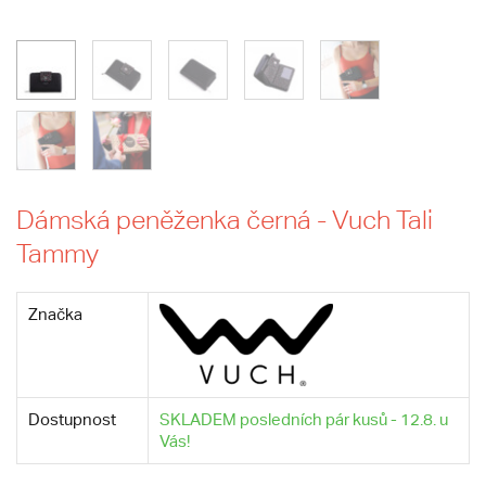
Dámská peněženka černá - Vuch Tali
Tammy
Značka
Dostupnost
SKLADEM posledních pár kusů - 12.8. u
Vás!