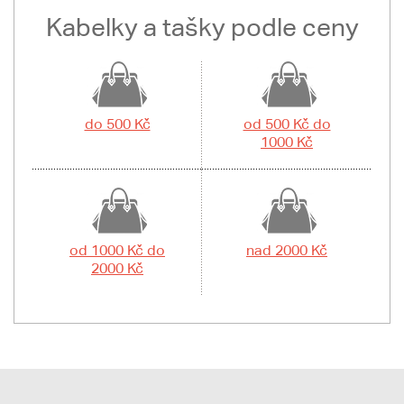
Kabelky a tašky podle ceny
do 500 Kč
od 500 Kč do
1000 Kč
od 1000 Kč do
nad 2000 Kč
2000 Kč